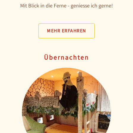
Mit Blick in die Ferne - geniesse ich gerne!
MEHR ERFAHREN
Übernachten