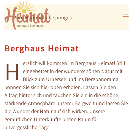
Zum Hauptinhalt springen
Berghaus Heimat
H
erzlich willkommen im Berghaus Heimat! Still
eingebettet in der wunderschönen Natur mit
Blick zum Urnersee und ins Bergpanorama,
können Sie sich hier oben erholen. Lassen Sie den
Alltag hinter sich und tauchen Sie ein in die schöne,
stärkende Atmosphäre unserer Bergwelt und lassen Sie
die Wunder der Natur auf sich wirken. Unsere
gemütlichen Unterkünfte bieten Raum für
unvergessliche Tage.