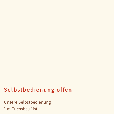
Selbstbedienung offen
Unsere Selbstbedienung
"Im Fuchsbau" ist