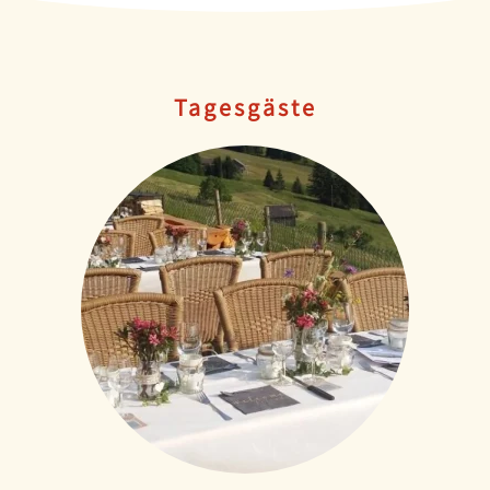
Tagesgäste