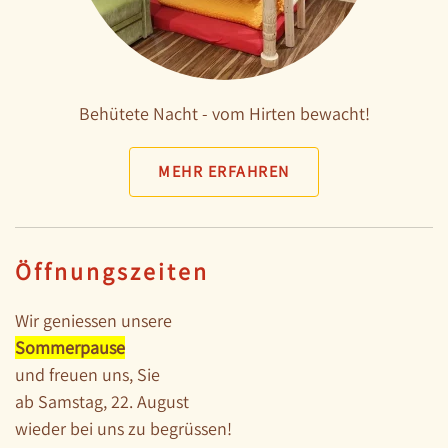
Behütete Nacht - vom Hirten bewacht!
MEHR ERFAHREN
Öffnungszeiten
Wir geniessen unsere
Sommerpause
und freuen uns, Sie
ab Samstag, 22. August
wieder bei uns zu begrüssen!